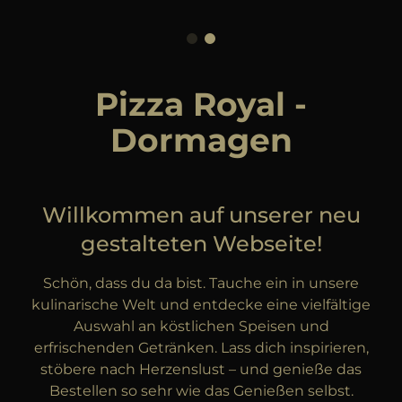
Pizza Royal -
Dormagen
Willkommen auf unserer neu
gestalteten Webseite!
Schön, dass du da bist. Tauche ein in unsere
kulinarische Welt und entdecke eine vielfältige
Auswahl an köstlichen Speisen und
erfrischenden Getränken. Lass dich inspirieren,
stöbere nach Herzenslust – und genieße das
Bestellen so sehr wie das Genießen selbst.