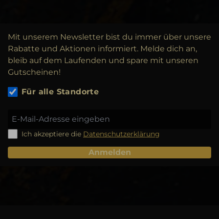
Mit unserem Newsletter bist du immer über unsere
Rabatte und Aktionen informiert. Melde dich an,
bleib auf dem Laufenden und spare mit unseren
Gutscheinen!
Für alle Standorte
Ich akzeptiere die
Datenschutzerklärung
Anmelden