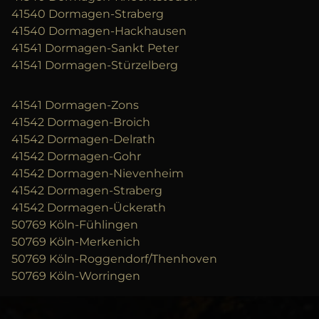
41540 Dormagen-Straberg
41540 Dormagen-Hackhausen
41541 Dormagen-Sankt Peter
41541 Dormagen-Stürzelberg
41541 Dormagen-Zons
41542 Dormagen-Broich
41542 Dormagen-Delrath
41542 Dormagen-Gohr
41542 Dormagen-Nievenheim
41542 Dormagen-Straberg
41542 Dormagen-Ückerath
50769 Köln-Fühlingen
50769 Köln-Merkenich
50769 Köln-Roggendorf/Thenhoven
50769 Köln-Worringen