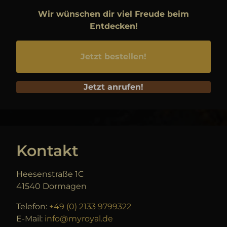
Wir wünschen dir viel Freude beim
Entdecken!
Jetzt bestellen!
Jetzt anrufen!
Kontakt
Heesenstraße 1C
41540 Dormagen
Telefon:
+49 (0) 2133 9799322
E-Mail:
info@myroyal.de