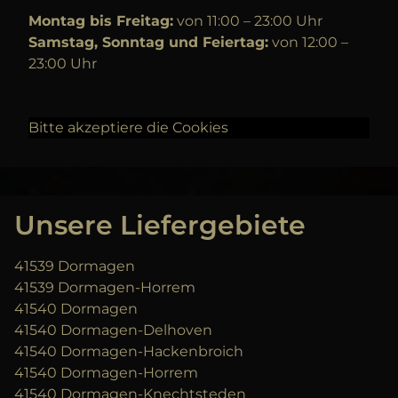
Montag bis Freitag:
von 11:00 – 23:00 Uhr
Samstag, Sonntag und Feiertag:
von 12:00 –
23:00 Uhr
Bitte akzeptiere die Cookies
Unsere Liefergebiete
41539 Dormagen
41539 Dormagen-Horrem
41540 Dormagen
41540 Dormagen-Delhoven
41540 Dormagen-Hackenbroich
41540 Dormagen-Horrem
41540 Dormagen-Knechtsteden